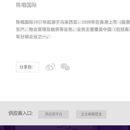
陈唱国际
陈唱国际1957年起源于马来西亚，1998年在香港上市（
生产、物业管理及融资等业务。业务主要覆盖中国（包括香
车分销企业之一。
分享到：
供应商入口:
供应商平台
企业邮箱登录