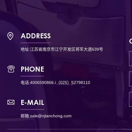
ADDRESS
地址:江苏省南京市江宁开发区将军大道639号
PHONE
电话:
4006590866 /（025）52798110
E-MAIL
邮箱:
sale@njtanchong.com