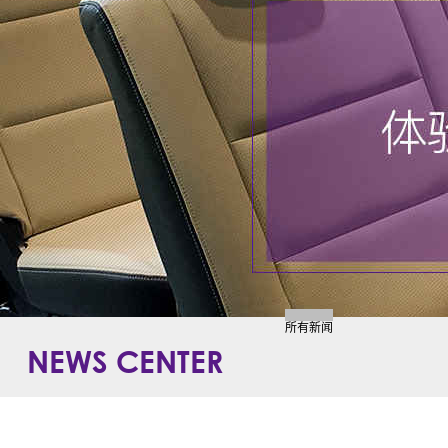
所有新闻
NEWS CENTER