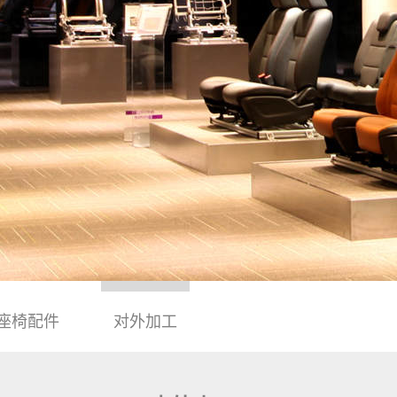
座椅配件
对外加工