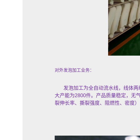
对外发泡加工业务：
发泡加工为全自动流水线，线体两组
大产能为2800件。产品质量稳定，无
裂伸长率、撕裂强度、阻燃性、密度）