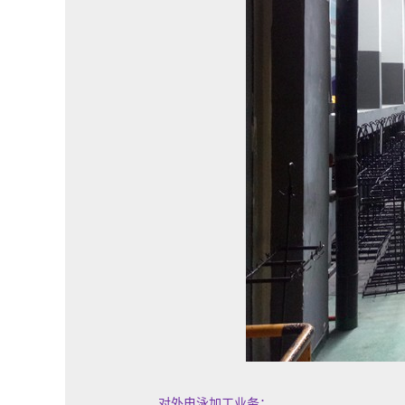
对外电泳加工业务：