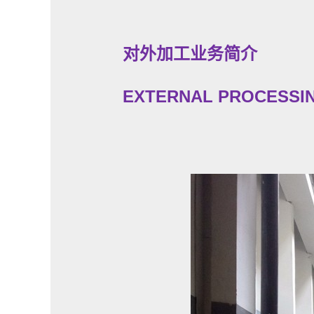
对外加工业务简介
EXTERNAL PROCESSIN