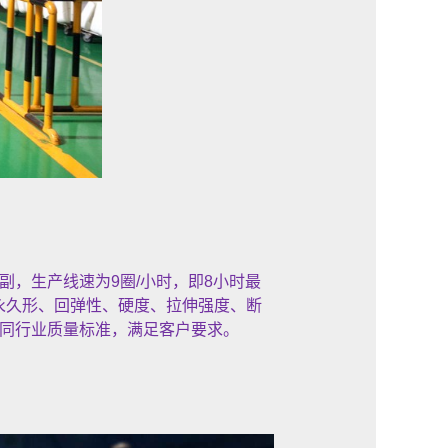
副，生产线速为9圈/小时，即8小时最
缩永久形、回弹性、硬度、拉伸强度、断
同行业质量标准，满足客户要求。