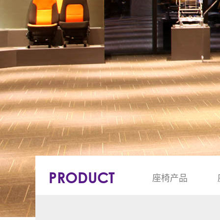
PRODUCT
座椅产品