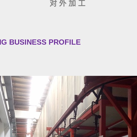
对外加工
G BUSINESS PROFILE